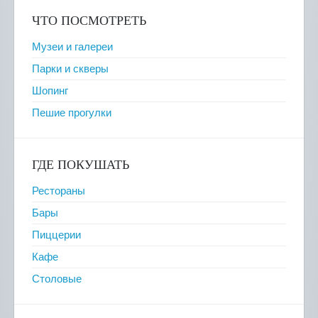
ЧТО ПОСМОТРЕТЬ
Музеи и галереи
Парки и скверы
Шопинг
Пешие прогулки
ГДЕ ПОКУШАТЬ
Рестораны
Бары
Пиццерии
Кафе
Столовые