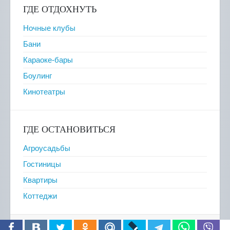
ГДЕ ОТДОХНУТЬ
Ночные клубы
Бани
Караоке-бары
Боулинг
Кинотеатры
ГДЕ ОСТАНОВИТЬСЯ
Агроусадьбы
Гостиницы
Квартиры
Коттеджи