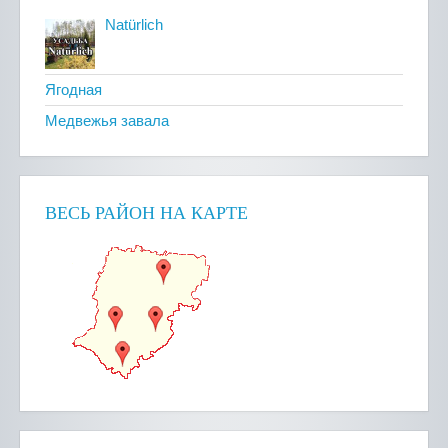
Natürlich
Ягодная
Медвежья завала
ВЕСЬ РАЙОН НА КАРТЕ