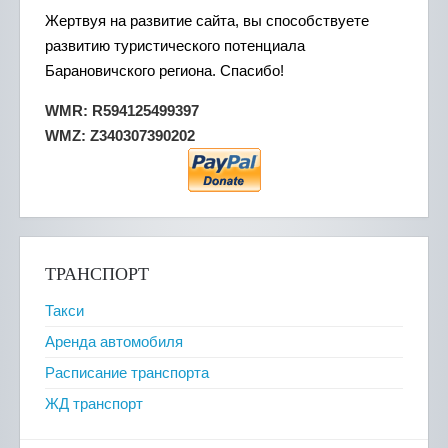
Жертвуя на развитие сайта, вы способствуете
развитию туристического потенциала
Барановичского региона. Спасибо!
WMR: R594125499397
WMZ: Z340307390202
ТРАНСПОРТ
Такси
Аренда автомобиля
Расписание транспорта
ЖД транспорт