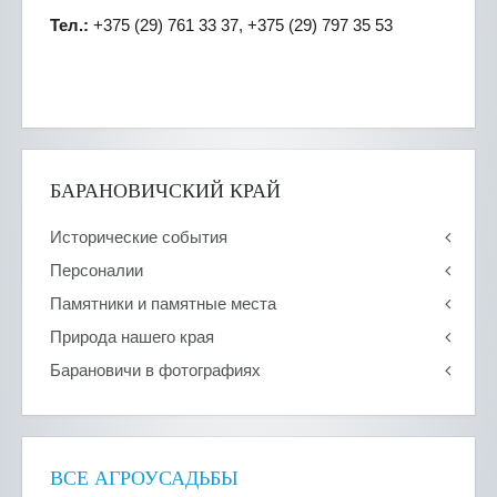
Тел.:
+375 (29) 761 33 37, +375 (29) 797 35 53
БАРАНОВИЧСКИЙ КРАЙ
Исторические события
Персоналии
Памятники и памятные места
Природа нашего края
Барановичи в фотографиях
ВСЕ АГРОУСАДЬБЫ