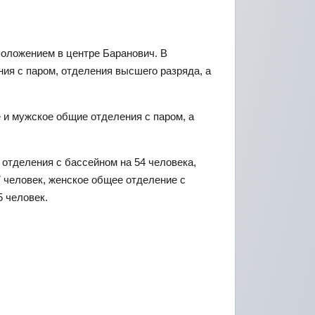
положением в центре Баранович. В
ия с паром, отделения высшего разряда, а
 и мужское общие отделения с паром, а
отделения с бассейном на 54 человека,
 человек, женское общее отделение с
5 человек.