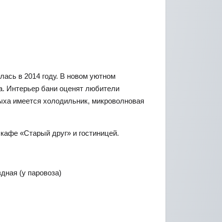
лась в 2014 году. В новом уютном
а. Интерьер бани оценят любители
дыха имеется холодильник, микроволновая
кафе «Старый друг» и гостиницей.
дная (у паровоза)