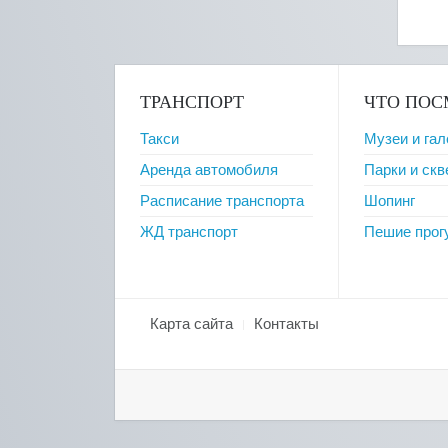
ТРАНСПОРТ
ЧТО ПОС
Такси
Музеи и гал
Аренда автомобиля
Парки и ск
Расписание транспорта
Шопинг
ЖД транспорт
Пешие прог
Карта сайта
Контакты