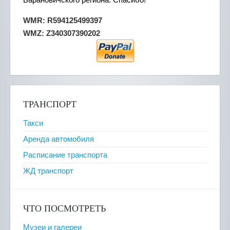
WMR: R594125499397
WMZ: Z340307390202
ТРАНСПОРТ
Такси
Аренда автомобиля
Расписание транспорта
ЖД транспорт
ЧТО ПОСМОТРЕТЬ
Музеи и галереи