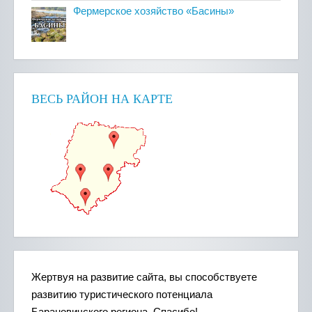
Фермерское хозяйство «Басины»
ВЕСЬ РАЙОН НА КАРТЕ
Жертвуя на развитие сайта, вы способствуете
развитию туристического потенциала
Барановичского региона. Спасибо!