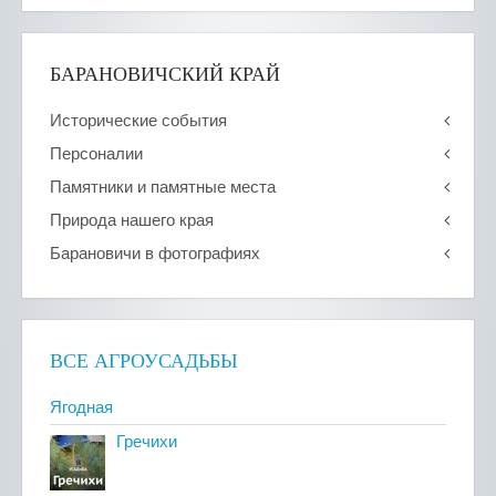
БАРАНОВИЧСКИЙ КРАЙ
Исторические события
Персоналии
Памятники и памятные места
Природа нашего края
Барановичи в фотографиях
ВСЕ АГРОУСАДЬБЫ
Ягодная
Гречихи