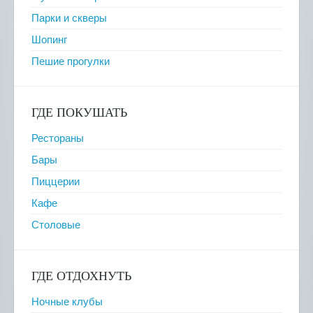
Парки и скверы
Шопинг
Пешие прогулки
ГДЕ ПОКУШАТЬ
Рестораны
Бары
Пиццерии
Кафе
Столовые
ГДЕ ОТДОХНУТЬ
Ночные клубы