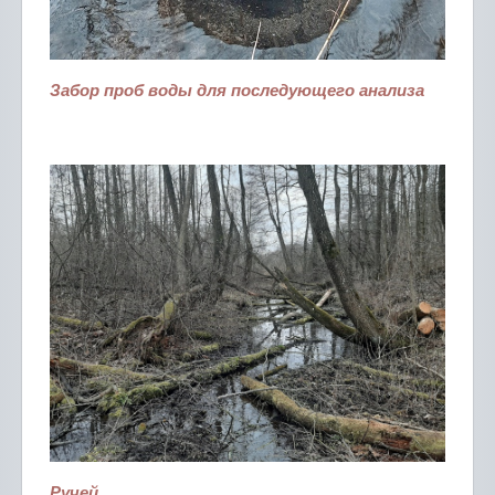
Забор проб воды для последующего анализа
Ручей