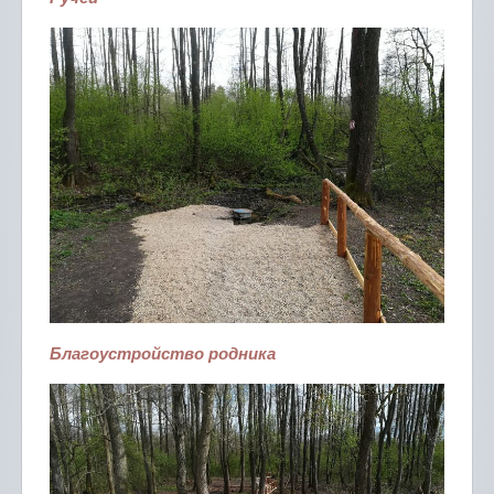
Благоустройство родника