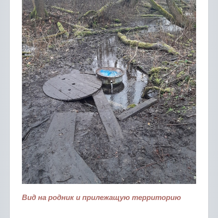
Вид на родник и прилежащую территорию