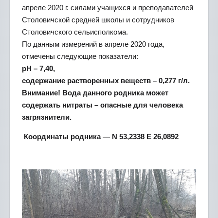
апреле 2020 г. силами учащихся и преподавателей
Столовичской средней школы и сотрудников
Столовичского сельисполкома.
По данным измерений в апреле 2020 года,
отмечены следующие показатели:
pH – 7,40,
содержание растворенных веществ – 0,277 г/л.
Внимание! Вода данного родника может
содержать нитраты – опасные для человека
загрязнители.
Координаты родника — N 53,2338 E 26,0892