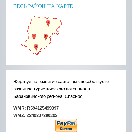
ВЕСЬ РАЙОН НА КАРТЕ
Жертвуя на развитие сайта, вы способствуете
развитию туристического потенциала
Барановичского региона. Спасибо!
WMR: R594125499397
WMZ: Z340307390202