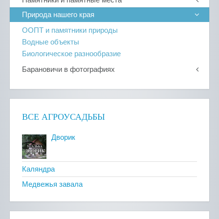
Природа нашего края
ООПТ и памятники природы
Водные объекты
Биологическое разнообразие
Барановичи в фотографиях
ВСЕ АГРОУСАДЬБЫ
Дворик
Каляндра
Медвежья завала