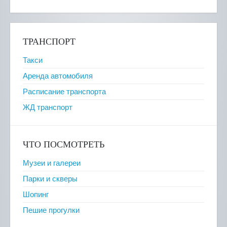
ТРАНСПОРТ
Такси
Аренда автомобиля
Расписание транспорта
ЖД транспорт
ЧТО ПОСМОТРЕТЬ
Музеи и галереи
Парки и скверы
Шопинг
Пешие прогулки