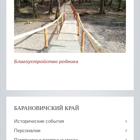
Благоустройство родника
БАРАНОВИЧСКИЙ КРАЙ
Исторические события
Персоналии
Памятники и памятные места