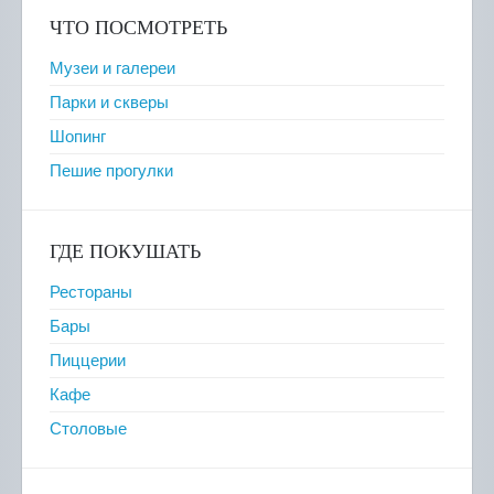
ЧТО ПОСМОТРЕТЬ
Музеи и галереи
Парки и скверы
Шопинг
Пешие прогулки
ГДЕ ПОКУШАТЬ
Рестораны
Бары
Пиццерии
Кафе
Столовые