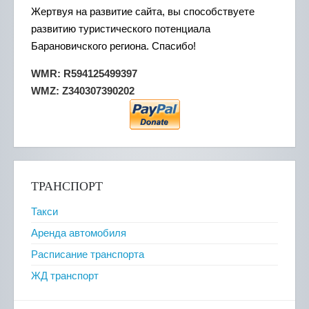
Жертвуя на развитие сайта, вы способствуете
развитию туристического потенциала
Барановичского региона. Спасибо!
WMR: R594125499397
WMZ: Z340307390202
ТРАНСПОРТ
Такси
Аренда автомобиля
Расписание транспорта
ЖД транспорт