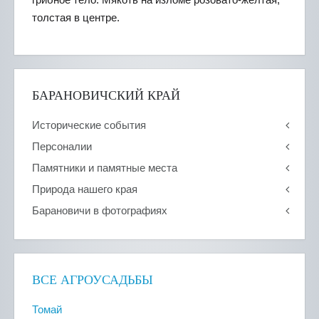
толстая в центре.
БАРАНОВИЧСКИЙ КРАЙ
Исторические события
Персоналии
Памятники и памятные места
Природа нашего края
Барановичи в фотографиях
ВСЕ АГРОУСАДЬБЫ
Томай