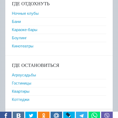
ГДЕ ОТДОХНУТЬ
Ночные клубы
Бани
Караоке-бары
Боулинг
Кинотеатры
ГДЕ ОСТАНОВИТЬСЯ
Агроусадьбы
Гостиницы
Квартиры
Коттеджи