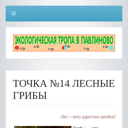
ТОЧКА №14 ЛЕСНЫЕ
ГРИБЫ
Лес – это царство грибов!