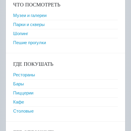
ЧТО ПОСМОТРЕТЬ
Музеи и галереи
Парки и скверы
Шопинг
Пешие прогулки
ГДЕ ПОКУШАТЬ
Рестораны
Бары
Пиццерии
Кафе
Столовые