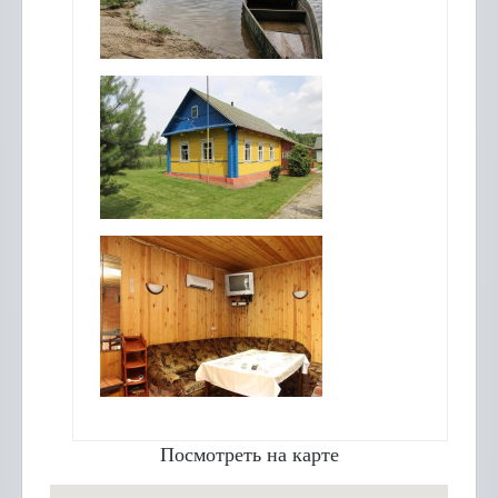
Посмотреть на карте