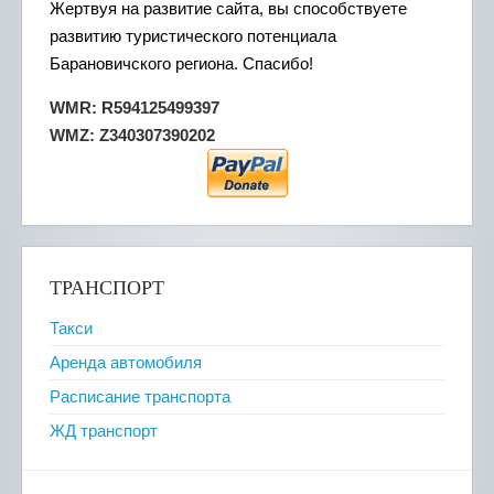
Жертвуя на развитие сайта, вы способствуете
развитию туристического потенциала
Барановичского региона. Спасибо!
WMR: R594125499397
WMZ: Z340307390202
ТРАНСПОРТ
Такси
Аренда автомобиля
Расписание транспорта
ЖД транспорт