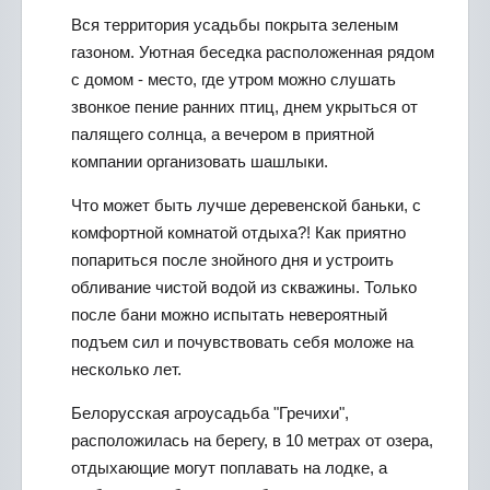
Вся территория усадьбы покрыта зеленым
газоном. Уютная беседка расположенная рядом
с домом - место, где утром можно слушать
звонкое пение ранних птиц, днем укрыться от
палящего солнца, а вечером в приятной
компании организовать шашлыки.
Что может быть лучше деревенской баньки, с
комфортной комнатой отдыха?! Как приятно
попариться после знойного дня и устроить
обливание чистой водой из скважины. Только
после бани можно испытать невероятный
подъем сил и почувствовать себя моложе на
несколько лет.
Белорусская агроусадьба "Гречихи",
расположилась на берегу, в 10 метрах от озера,
отдыхающие могут поплавать на лодке, а