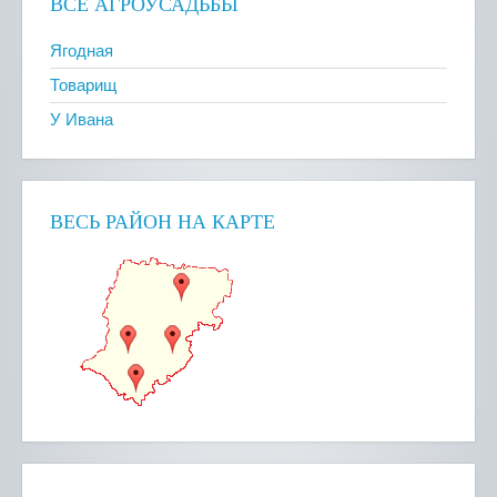
ВСЕ АГРОУСАДЬБЫ
Ягодная
Товарищ
У Ивана
ВЕСЬ РАЙОН НА КАРТЕ