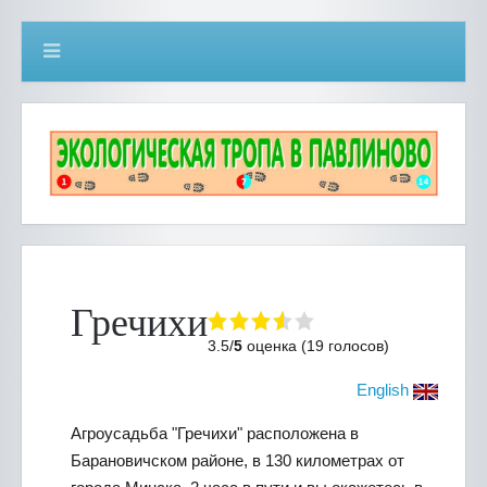
Гречихи
3.5/
5
оценка (19 голосов)
English
Агроусадьба "Гречихи" расположена в
Барановичском районе, в 130 километрах от