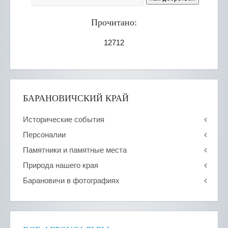
Прочитано:
12712
БАРАНОВИЧСКИЙ КРАЙ
Исторические события
Персоналии
Памятники и памятные места
Природа нашего края
Барановичи в фотографиях