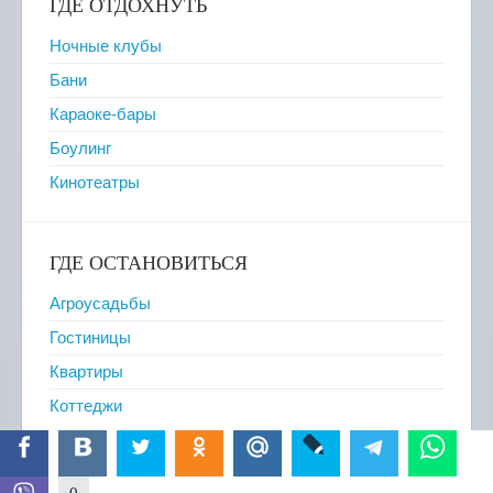
ГДЕ ОТДОХНУТЬ
Ночные клубы
Бани
Караоке-бары
Боулинг
Кинотеатры
ГДЕ ОСТАНОВИТЬСЯ
Агроусадьбы
Гостиницы
Квартиры
Коттеджи