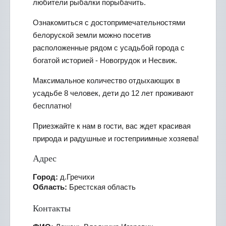
любители рыбалки порыбачить.
Ознакомиться с достопримечательностями
белоруской земли можно посетив
расположенные рядом с усадьбой города с
богатой историей - Новогрудок и Несвиж.
Максимальное количество отдыхающих в
усадьбе 8 человек, дети до 12 лет проживают
бесплатно!
Приезжайте к нам в гости, вас ждет красивая
природа и радушные и гостеприимные хозяева!
Адрес
Город:
д.Гречихи
Область:
Брестская область
Контакты