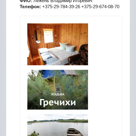
ФИО:
Лежень Владимир Игоревич
Телефон:
+375-29-784-39-26 +375-29-674-08-70