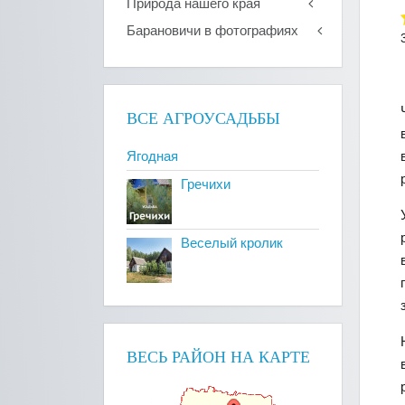
Природа нашего края
Барановичи в фотографиях
ВСЕ АГРОУСАДЬБЫ
Ягодная
Гречихи
Веселый кролик
ВЕСЬ РАЙОН НА КАРТЕ