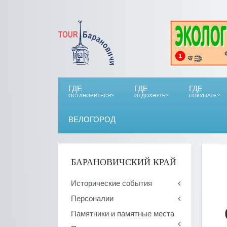
ГДЕ
ГДЕ
ГДЕ
ОСТАНОВИТЬСЯ?
ОТДОХНУТЬ?
ПОКУШАТЬ?
ВЕЛОГОРОД
БАРАНОВИЧСКИЙ КРАЙ
Исторические события
Персоналии
Памятники и памятные места