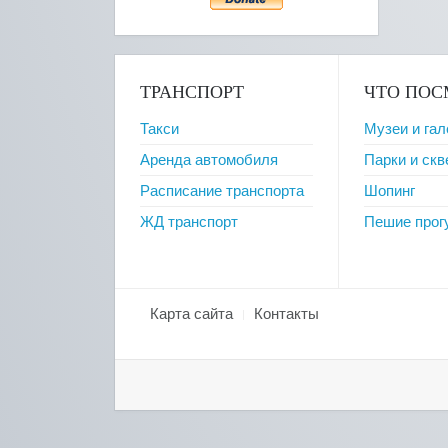
ТРАНСПОРТ
ЧТО ПОС
Такси
Музеи и гал
Аренда автомобиля
Парки и ск
Расписание транспорта
Шопинг
ЖД транспорт
Пешие прог
Карта сайта
Контакты