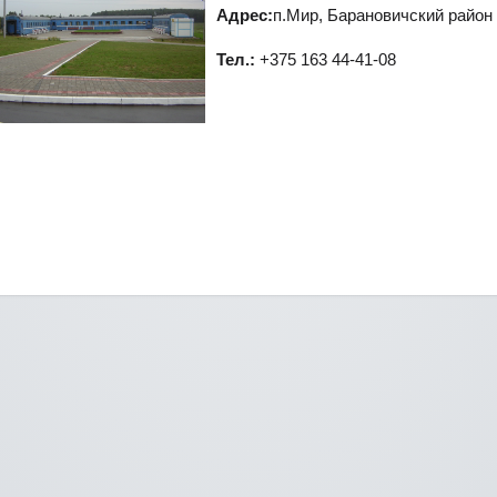
Адрес:
п.Мир, Барановичский район
Тел.:
+375 163 44-41-08