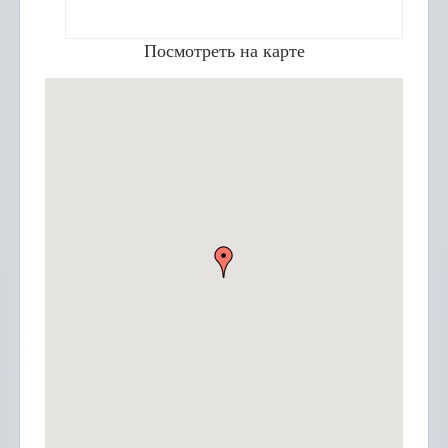
Посмотреть на карте