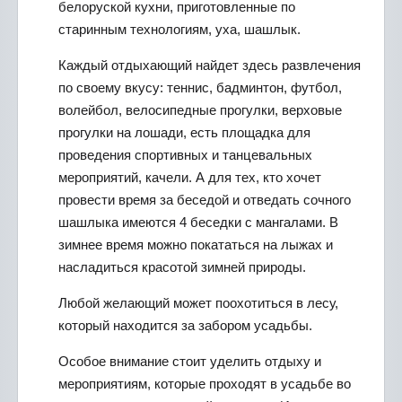
белоруской кухни, приготовленные по
старинным технологиям, уха, шашлык.
Каждый отдыхающий найдет здесь развлечения
по своему вкусу: теннис, бадминтон, футбол,
волейбол, велосипедные прогулки, верховые
прогулки на лошади, есть площадка для
проведения спортивных и танцевальных
мероприятий, качели. А для тех, кто хочет
провести время за беседой и отведать сочного
шашлыка имеются 4 беседки с мангалами. В
зимнее время можно покататься на лыжах и
насладиться красотой зимней природы.
Любой желающий может поохотиться в лесу,
который находится за забором усадьбы.
Особое внимание стоит уделить отдыху и
мероприятиям, которые проходят в усадьбе во