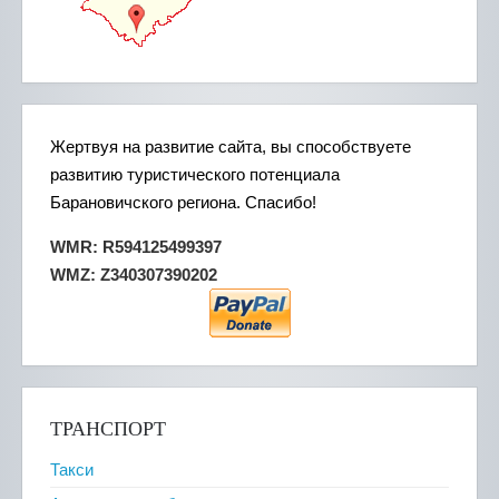
Жертвуя на развитие сайта, вы способствуете
развитию туристического потенциала
Барановичского региона. Спасибо!
WMR: R594125499397
WMZ: Z340307390202
ТРАНСПОРТ
Такси