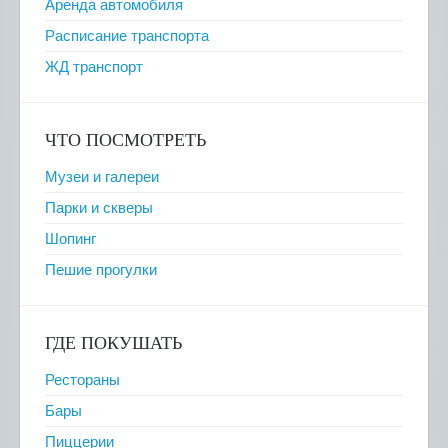
Аренда автомобиля
Расписание транспорта
ЖД транспорт
ЧТО ПОСМОТРЕТЬ
Музеи и галереи
Парки и скверы
Шопинг
Пешие прогулки
ГДЕ ПОКУШАТЬ
Рестораны
Бары
Пиццерии