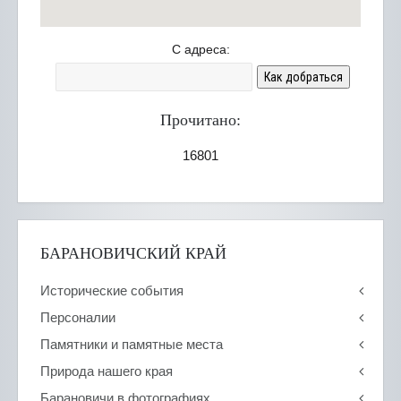
С адреса:
Как добраться
Прочитано:
16801
БАРАНОВИЧСКИЙ КРАЙ
Исторические события
Персоналии
Памятники и памятные места
Природа нашего края
Барановичи в фотографиях