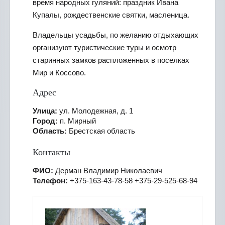
время народных гуляний: праздник Ивана
Купалы, рождественские святки, масленица.
Владельцы усадьбы, по желанию отдыхающих
организуют туристические туры и осмотр
старинных замков распложенных в поселках
Мир и Коссово.
Адрес
Улица:
ул. Молодежная, д. 1
Город:
п. Мирный
Область:
Брестская область
Контакты
ФИО:
Дерман Владимир Николаевич
Телефон:
+375-163-43-78-58 +375-29-525-68-94