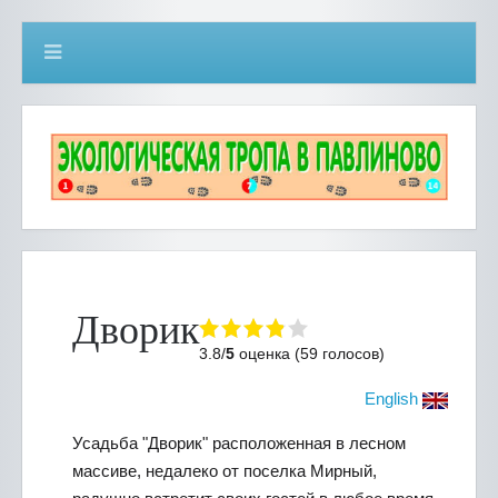
Дворик
3.8/
5
оценка (59 голосов)
English
Усадьба "Дворик" расположенная в лесном
массиве, недалеко от поселка Мирный,