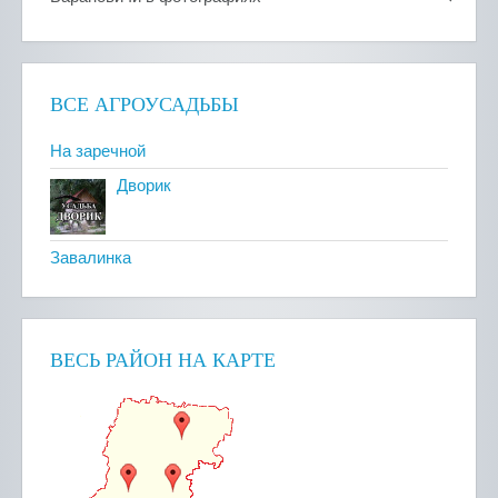
ВСЕ АГРОУСАДЬБЫ
На заречной
Дворик
Завалинка
ВЕСЬ РАЙОН НА КАРТЕ