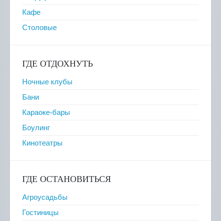
Кафе
Столовые
ГДЕ ОТДОХНУТЬ
Ночные клубы
Бани
Караоке-бары
Боулинг
Кинотеатры
ГДЕ ОСТАНОВИТЬСЯ
Агроусадьбы
Гостиницы