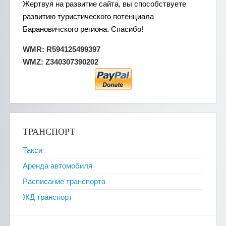
Жертвуя на развитие сайта, вы способствуете
развитию туристического потенциала
Барановичского региона. Спасибо!
WMR: R594125499397
WMZ: Z340307390202
ТРАНСПОРТ
Такси
Аренда автомобиля
Расписание транспорта
ЖД транспорт