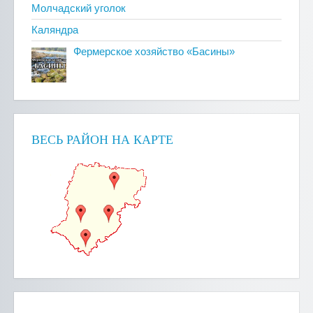
Молчадский уголок
Каляндра
Фермерское хозяйство «Басины»
ВЕСЬ РАЙОН НА КАРТЕ