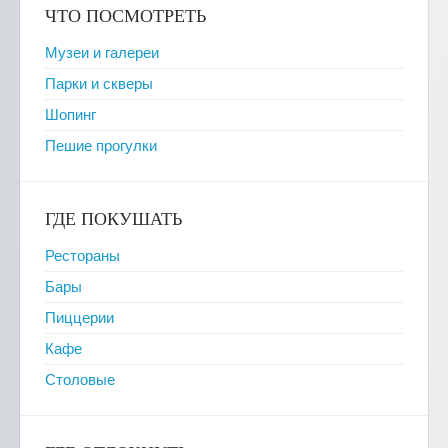
ЧТО ПОСМОТРЕТЬ
Музеи и галереи
Парки и скверы
Шопинг
Пешие прогулки
ГДЕ ПОКУШАТЬ
Рестораны
Бары
Пиццерии
Кафе
Столовые