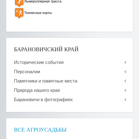
Лыжероллерная трасса
Теннисные корты
БАРАНОВИЧСКИЙ КРАЙ
Исторические события
Персоналии
Памятники и памятные места
Природа нашего края
Барановичи в фотографиях
ВСЕ АГРОУСАДЬБЫ