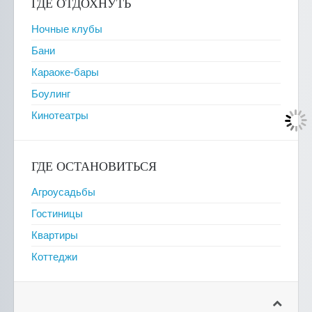
ГДЕ ОТДОХНУТЬ
Ночные клубы
Бани
Караоке-бары
Боулинг
Кинотеатры
ГДЕ ОСТАНОВИТЬСЯ
Агроусадьбы
Гостиницы
Квартиры
Коттеджи