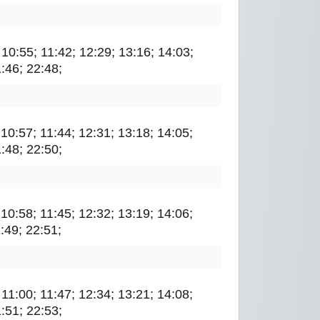
; 10:55; 11:42; 12:29; 13:16; 14:03;
1:46; 22:48;
; 10:57; 11:44; 12:31; 13:18; 14:05;
1:48; 22:50;
; 10:58; 11:45; 12:32; 13:19; 14:06;
:49; 22:51;
; 11:00; 11:47; 12:34; 13:21; 14:08;
1:51; 22:53;