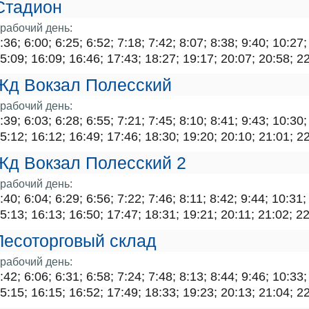
Стадион
рабочий день:
:36; 6:00; 6:25; 6:52; 7:18; 7:42; 8:07; 8:38; 9:40; 10:27
5:09; 16:09; 16:46; 17:43; 18:27; 19:17; 20:07; 20:58; 2
Жд Вокзал Полесский
рабочий день:
:39; 6:03; 6:28; 6:55; 7:21; 7:45; 8:10; 8:41; 9:43; 10:30
5:12; 16:12; 16:49; 17:46; 18:30; 19:20; 20:10; 21:01; 2
Жд Вокзал Полесский 2
рабочий день:
:40; 6:04; 6:29; 6:56; 7:22; 7:46; 8:11; 8:42; 9:44; 10:31
5:13; 16:13; 16:50; 17:47; 18:31; 19:21; 20:11; 21:02; 22
Лесоторговый склад
рабочий день:
:42; 6:06; 6:31; 6:58; 7:24; 7:48; 8:13; 8:44; 9:46; 10:33
5:15; 16:15; 16:52; 17:49; 18:33; 19:23; 20:13; 21:04; 2