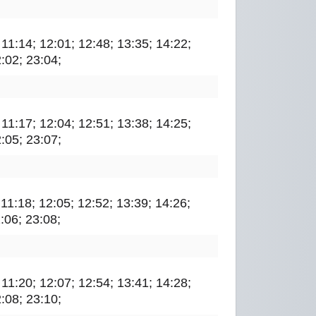
; 11:14; 12:01; 12:48; 13:35; 14:22;
2:02; 23:04;
; 11:17; 12:04; 12:51; 13:38; 14:25;
2:05; 23:07;
; 11:18; 12:05; 12:52; 13:39; 14:26;
:06; 23:08;
; 11:20; 12:07; 12:54; 13:41; 14:28;
2:08; 23:10;