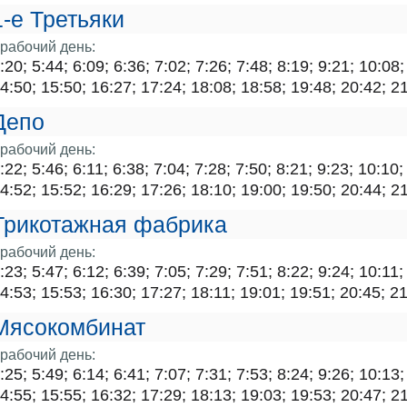
1-е Третьяки
рабочий день:
:20; 5:44; 6:09; 6:36; 7:02; 7:26; 7:48; 8:19; 9:21; 10:08
4:50; 15:50; 16:27; 17:24; 18:08; 18:58; 19:48; 20:42; 2
Депо
рабочий день:
:22; 5:46; 6:11; 6:38; 7:04; 7:28; 7:50; 8:21; 9:23; 10:10
4:52; 15:52; 16:29; 17:26; 18:10; 19:00; 19:50; 20:44; 2
Трикотажная фабрика
рабочий день:
:23; 5:47; 6:12; 6:39; 7:05; 7:29; 7:51; 8:22; 9:24; 10:11
4:53; 15:53; 16:30; 17:27; 18:11; 19:01; 19:51; 20:45; 21
Мясокомбинат
рабочий день:
:25; 5:49; 6:14; 6:41; 7:07; 7:31; 7:53; 8:24; 9:26; 10:13
4:55; 15:55; 16:32; 17:29; 18:13; 19:03; 19:53; 20:47; 2