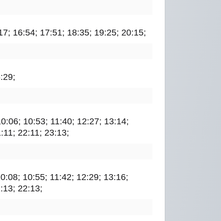
17; 16:54; 17:51; 18:35; 19:25; 20:15;
:29;
 10:06; 10:53; 11:40; 12:27; 13:14;
:11; 22:11; 23:13;
 10:08; 10:55; 11:42; 12:29; 13:16;
:13; 22:13;