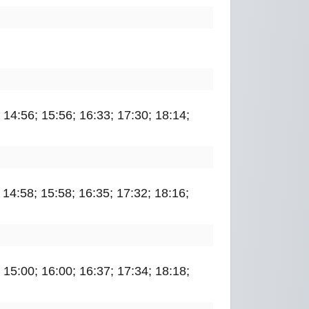
; 14:56; 15:56; 16:33; 17:30; 18:14;
; 14:58; 15:58; 16:35; 17:32; 18:16;
; 15:00; 16:00; 16:37; 17:34; 18:18;