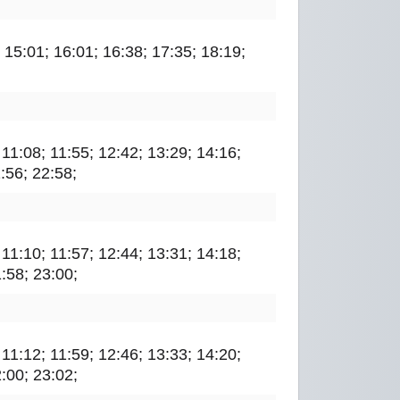
; 15:01; 16:01; 16:38; 17:35; 18:19;
; 11:08; 11:55; 12:42; 13:29; 14:16;
:56; 22:58;
; 11:10; 11:57; 12:44; 13:31; 14:18;
1:58; 23:00;
; 11:12; 11:59; 12:46; 13:33; 14:20;
2:00; 23:02;