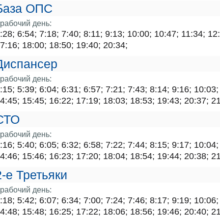
База ОПС
рабочий день:
:28; 6:54; 7:18; 7:40; 8:11; 9:13; 10:00; 10:47; 11:34; 12
7:16; 18:00; 18:50; 19:40; 20:34;
Диспансер
рабочий день:
:15; 5:39; 6:04; 6:31; 6:57; 7:21; 7:43; 8:14; 9:16; 10:03
4:45; 15:45; 16:22; 17:19; 18:03; 18:53; 19:43; 20:37; 2
СТО
рабочий день:
:16; 5:40; 6:05; 6:32; 6:58; 7:22; 7:44; 8:15; 9:17; 10:04
4:46; 15:46; 16:23; 17:20; 18:04; 18:54; 19:44; 20:38; 2
2-е Третьяки
рабочий день:
:18; 5:42; 6:07; 6:34; 7:00; 7:24; 7:46; 8:17; 9:19; 10:06
4:48; 15:48; 16:25; 17:22; 18:06; 18:56; 19:46; 20:40; 2