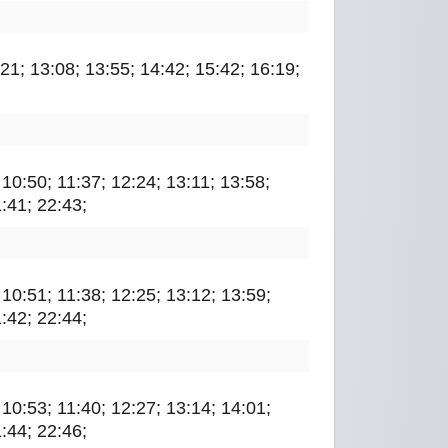
:21; 13:08; 13:55; 14:42; 15:42; 16:19;
; 10:50; 11:37; 12:24; 13:11; 13:58;
1:41; 22:43;
; 10:51; 11:38; 12:25; 13:12; 13:59;
1:42; 22:44;
; 10:53; 11:40; 12:27; 13:14; 14:01;
1:44; 22:46;