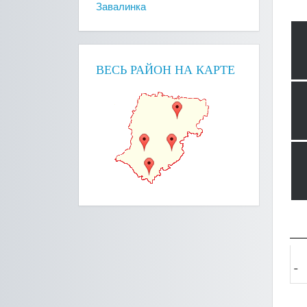
Завалинка
ВЕСЬ РАЙОН НА КАРТЕ