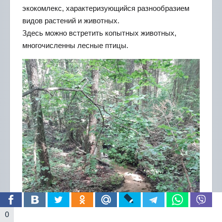
экокомлекс, характеризующийся разнообразием
видов растений и животных.
Здесь можно встретить копытных животных,
многочисленны лесные птицы.
0