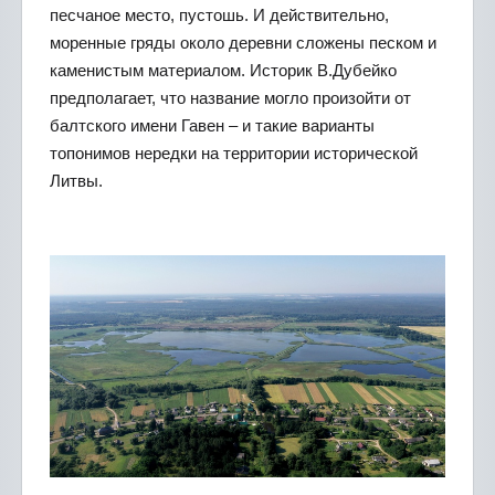
песчаное место, пустошь. И действительно,
моренные гряды около деревни сложены песком и
каменистым материалом. Историк В.Дубейко
предполагает, что название могло произойти от
балтского имени Гавен – и такие варианты
топонимов нередки на территории исторической
Литвы.