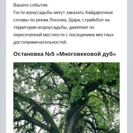
Вашего события.
Гости агроусадьбы могут заказать байдарочные
сплавы по рекам Лохозва, Щара, страйкбол на
территории агороусадьбы, джиппинг по
пересеченной местности с посещением местных
достопримечательностей.
Остановка №5 «Многовековой дуб»