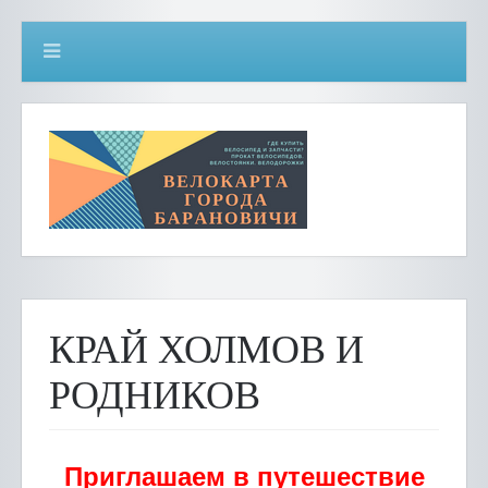
КРАЙ ХОЛМОВ И
РОДНИКОВ
Приглашаем в путешествие