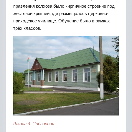
правления колхоза было кирпичное строение под
жестяной крышей, где размещалось церковно-
приходское училище. Обучение было в рамках
трёх классов.
Школа д. Подгорная