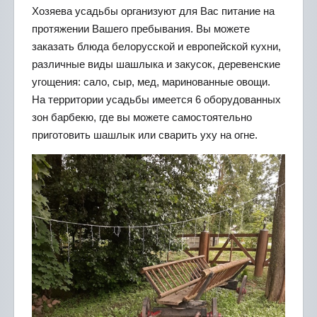
Хозяева усадьбы организуют для Вас питание на
протяжении Вашего пребывания. Вы можете
заказать блюда белорусской и европейской кухни,
различные виды шашлыка и закусок, деревенские
угощения: сало, сыр, мед, маринованные овощи.
На территории усадьбы имеется 6 оборудованных
зон барбекю, где вы можете самостоятельно
приготовить шашлык или сварить уху на огне.