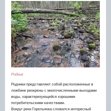
Родник
Родники представляют собой расположенные в
ложбине реокрены с многочисленными выходами
воды, характеризующейся хорошими
потребительскими качествами.
Вокруг реки Горельянка сложился интересный