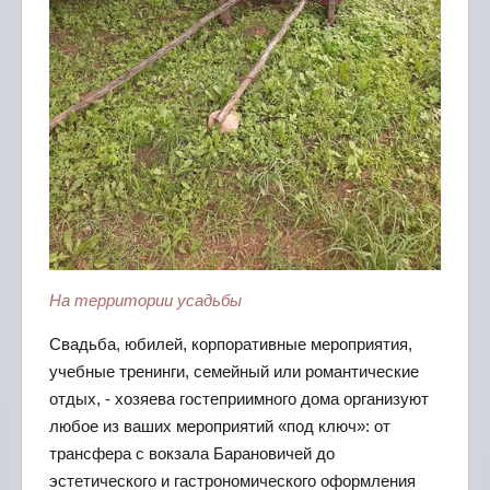
На территории усадьбы
Свадьба, юбилей, корпоративные мероприятия,
учебные тренинги, семейный или романтические
отдых, - хозяева гостеприимного дома организуют
любое из ваших мероприятий «под ключ»: от
трансфера с вокзала Барановичей до
эстетического и гастрономического оформления