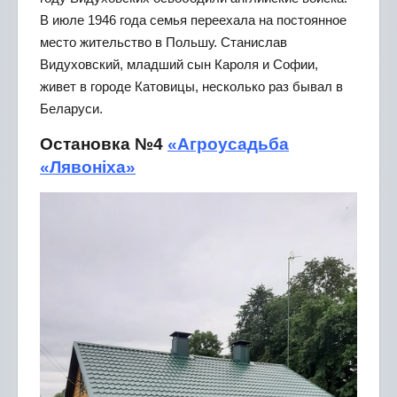
В июле 1946 года семья переехала на постоянное
место жительство в Польшу. Станислав
Видуховский, младший сын Кароля и Софии,
живет в городе Катовицы, несколько раз бывал в
Беларуси.
Остановка №4
«Агроусадьба
«Лявоніха»