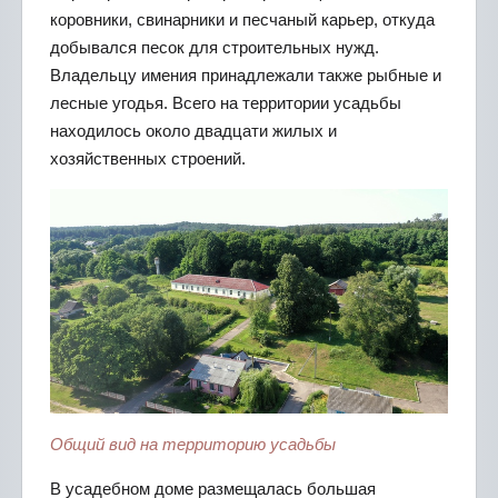
коровники, свинарники и песчаный карьер, откуда
добывался песок для строительных нужд.
Владельцу имения принадлежали также рыбные и
лесные угодья. Всего на территории усадьбы
находилось около двадцати жилых и
хозяйственных строений.
Общий вид на территорию усадьбы
В усадебном доме размещалась большая